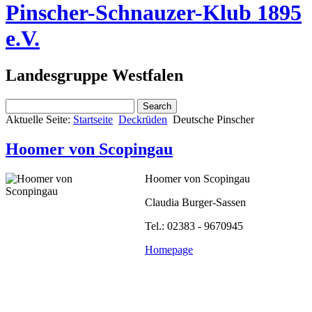
Pinscher-Schnauzer-Klub 1895
e.V.
Landesgruppe Westfalen
Aktuelle Seite:
Startseite
Deckrüden
Deutsche Pinscher
Hoomer von Scopingau
Hoomer von Scopingau
Claudia Burger-Sassen
Tel.: 02383 - 9670945
Homepage