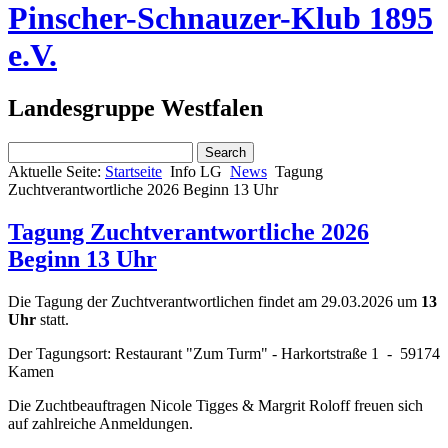
Pinscher-Schnauzer-Klub 1895
e.V.
Landesgruppe Westfalen
Aktuelle Seite:
Startseite
Info LG
News
Tagung
Zuchtverantwortliche 2026 Beginn 13 Uhr
Tagung Zuchtverantwortliche 2026
Beginn 13 Uhr
Die Tagung der Zuchtverantwortlichen findet am 29.03.2026 um
13
Uhr
statt.
Der Tagungsort: Restaurant "Zum Turm" - Harkortstraße 1 - 59174
Kamen
Die Zuchtbeauftragen Nicole Tigges & Margrit Roloff freuen sich
auf zahlreiche Anmeldungen.