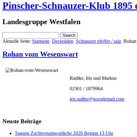
Pinscher-Schnauzer-Klub 1895 e
Landesgruppe Westfalen
Aktuelle Seite:
Startseite
Deckrüden
Schnauzer pfeffer / salz
Rohan
Rohan vom Wesenswart
Radtke, Iris und Markus
02301 / 1879964
iris.radtke@googlemail.com
Neuste Beiträge
Tagung Zuchtverantwortliche 2026 Beginn 13 Uhr