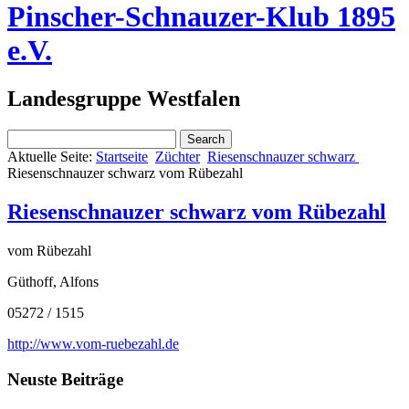
Pinscher-Schnauzer-Klub 1895
e.V.
Landesgruppe Westfalen
Aktuelle Seite:
Startseite
Züchter
Riesenschnauzer schwarz
Riesenschnauzer schwarz vom Rübezahl
Riesenschnauzer schwarz vom Rübezahl
vom Rübezahl
Güthoff, Alfons
05272 / 1515
http://www.vom-ruebezahl.de
Neuste Beiträge