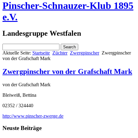
Pinscher-Schnauzer-Klub 1895
e.V.
Landesgruppe Westfalen
Aktuelle Seite:
Startseite
Züchter
Zwergpinscher
Zwergpinscher
von der Grafschaft Mark
Zwergpinscher von der Grafschaft Mark
von der Grafschaft Mark
Bleiweiß, Bettina
02352 / 324440
http://www.pinscher-zwerge.de
Neuste Beiträge